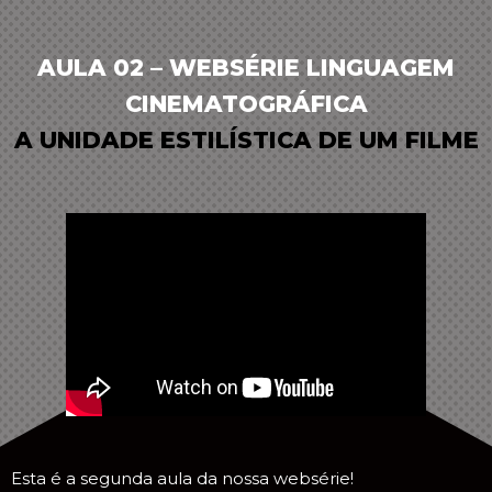
AULA 02 – WEBSÉRIE LINGUAGEM
CINEMATOGRÁFICA
A UNIDADE ESTILÍSTICA DE UM FILME
Esta é a segunda aula da nossa websérie!