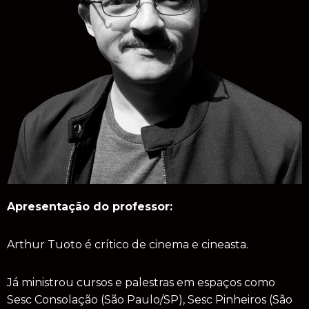
Apresentação do professor:
Arthur Tuoto é crítico de cinema e cineasta.
Já ministrou cursos e palestras em espaços como
Sesc Consolação (São Paulo/SP), Sesc Pinheiros (São