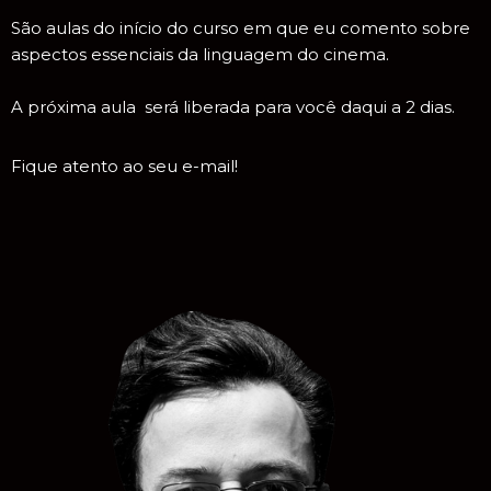
São aulas do início do curso em que eu comento sobre
aspectos essenciais da linguagem do cinema.
A próxima aula será liberada para você daqui a 2 dias.
Fique atento ao seu e-mail!