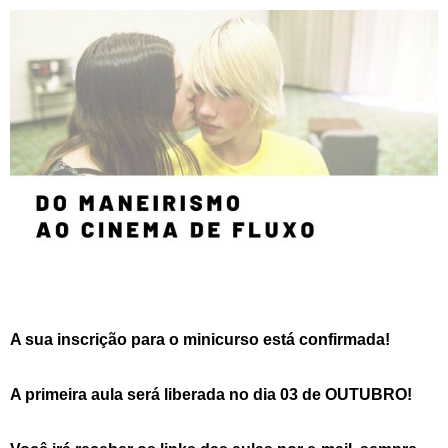
A sua inscrição para o minicurso está confirmada!
A primeira aula será liberada no dia 03 de OUTUBRO!