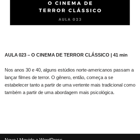
AULA 023 – O CINEMA DE TERROR CLÁSSICO
| 41 min
Nos anos 30 e 40, alguns estúdios norte-americanos passam a
lançar filmes de terror. O gênero, então, começa a se
estabelecer tanto a partir de uma vertente mais tradicional como
também a partir de uma abordagem mais psicológica.
Neve
| Movido a
WordPress