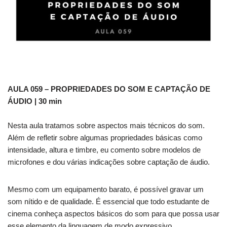
AULA 059 – PROPRIEDADES DO SOM E CAPTAÇÃO DE
ÁUDIO
| 30 min
Nesta aula tratamos sobre aspectos mais técnicos do som.
Além de refletir sobre algumas propriedades básicas como
intensidade, altura e timbre, eu comento sobre modelos de
microfones e dou várias indicações sobre captação de áudio.
Mesmo com um equipamento barato, é possível gravar um
som nítido e de qualidade. É essencial que todo estudante de
cinema conheça aspectos básicos do som para que possa usar
esse elemento da linguagem de modo expressivo.