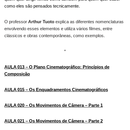
como eles são pensados tecnicamente.
O professor
Arthur Tuoto
explica as diferentes nomenclaturas
envolvendo esses elementos e utiliza vários filmes, entre
clássicos e obras contemporâneas, como exemplos.
*
AULA 013 – O Plano Cinematográfico: Princípios de
Composição
AULA 015 – Os Enquadramentos Cinematográficos​
AULA 020 – Os Movimentos de Câmera – Parte 1​
AULA 021 – Os Movimentos de Câmera – Parte 2