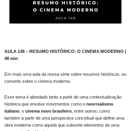
AULA 148 – RESUMO HISTÓRICO: O CINEMA MODERNO |
48 min
Em mais uma aula da nossa série sobre resumos históricos, eu
comento sobre o cinema moderno.
Esse tema é abordado tanto a partir de uma contextualização
histórica que envolve movimentos como o
neorrealismo
italiano
, o
cinema novo brasileiro
, entre outros; como
também a partir de uma perspectiva conceitual que define uma
obra moderna como aquela que subverte elementos de uma