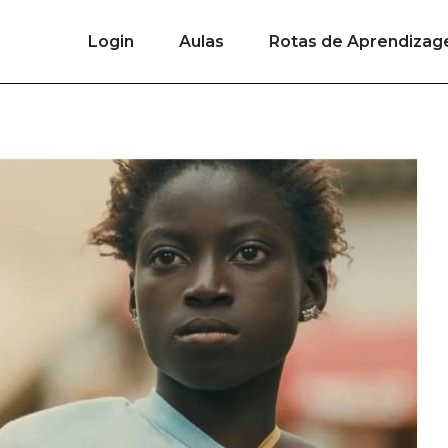
Login
Aulas
Rotas de Aprendiza