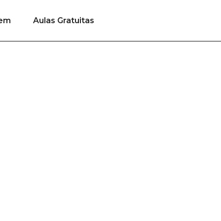
gem
Aulas Gratuitas