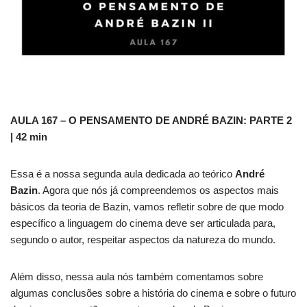
AULA 167 – O PENSAMENTO DE ANDRÉ BAZIN: PARTE 2
| 42 min
Essa é a nossa segunda aula dedicada ao teórico
André
Bazin
. ​Agora que nós já compreendemos os aspectos mais
básicos da teoria de Bazin, vamos refletir sobre de que modo
específico a linguagem do cinema deve ser articulada para,
segundo o autor, respeitar aspectos da natureza do mundo.
Além disso, nessa aula nós também comentamos sobre
algumas conclusões sobre a história do cinema e sobre o futuro