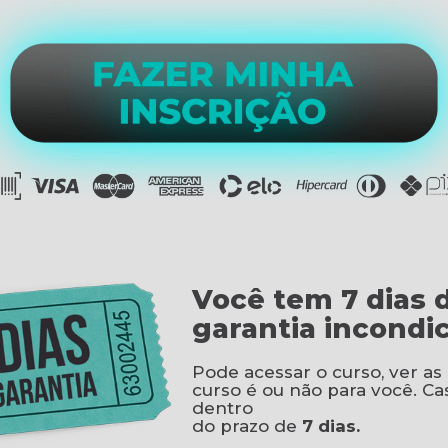
Você tem 7 dias 
garantia incondic
Pode acessar o curso, ver as 
curso é ou não para você. Ca
dentro
do prazo de
7 dias.