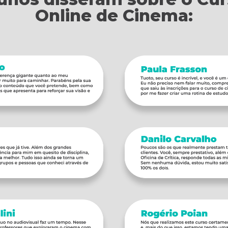
Online de Cinema: