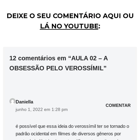
DEIXE O SEU COMENTÁRIO AQUI OU
LÁ NO YOUTUBE
:
12 comentários em “AULA 02 – A
OBSESSÃO PELO VEROSSÍMIL”
Daniella
COMENTAR
junho 1, 2022 em 1:28 pm
é possível que essa ideia do verossímil ter se tornado o
padrão ocidental em filmes de diversos gêneros por