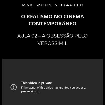
MINICURSO ONLINE E GRATUITO
O REALISMO NO CINEMA
CONTEMPORÂNEO
AULA 02 – A OBSESSÃO PELO
VEROSSÍMIL