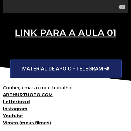
LINK PARA A AULA 01
MATERIAL DE APOIO - TELEGRAM
Conheça mais o meu trabalho:
ARTHURTUOTO.COM
Letterboxd
Instagram
Youtube
Vimeo (meus filmes)