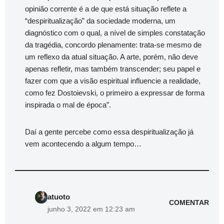
opinião corrente é a de que está situação reflete a
“despiritualização” da sociedade moderna, um
diagnóstico com o qual, a nível de simples constatação
da tragédia, concordo plenamente: trata-se mesmo de
um reflexo da atual situação. A arte, porém, não deve
apenas refletir, mas também transcender; seu papel e
fazer com que a visão espiritual influencie a realidade,
como fez Dostoievski, o primeiro a expressar de forma
inspirada o mal de época”.
Daí a gente percebe como essa despiritualização já
vem acontecendo a algum tempo…
atuoto
COMENTAR
junho 3, 2022 em 12:23 am