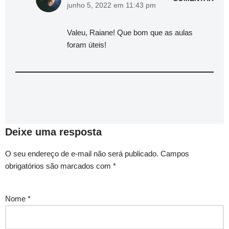
junho 5, 2022 em 11:43 pm
Valeu, Raiane! Que bom que as aulas
foram úteis!
Deixe uma resposta
O seu endereço de e-mail não será publicado.
Campos
obrigatórios são marcados com
*
Nome
*