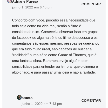
Adriane Puresa
COMENTAR
junho 1, 2022 em 6:48 pm
Concordo com você, percebo essa necessidade que
tudo seja como na vida real, senão o filme é
considerado ruim. Comecei a observar isso em grupos
do facebook de alguma série ou filme de sucesso e os
comentários são esses mesmo, pessoas se queixando
que era tudo muito irreal, são capazes de buscar a
“realidade” numa série como Game of Thrones, que é
uma fantasia clara. Raramente vejo alguém com
sensibilidade para entender ou lembrar que o cinema é
algo criado, é para passar uma idéia e não a ralidade.
atuoto
COMENTAR
junho 1, 2022 em 7:43 pm