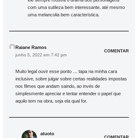
com uma sutileza bem interessante, até mesmo
uma melancolia bem característica.
Raiane Ramos
COMENTAR
junho 5, 2022 em 7:42 pm
Muito legal ouvir esse ponto … tapa na minha cara
inclusive, sobre julgar sobre certas realidades impostas
nos filmes que andam saindo, ao invés de
simplesmente apreciar e tentar entender o papel que
aquilo tem na obra, seja ela qual for.
atuoto
COMENTAR