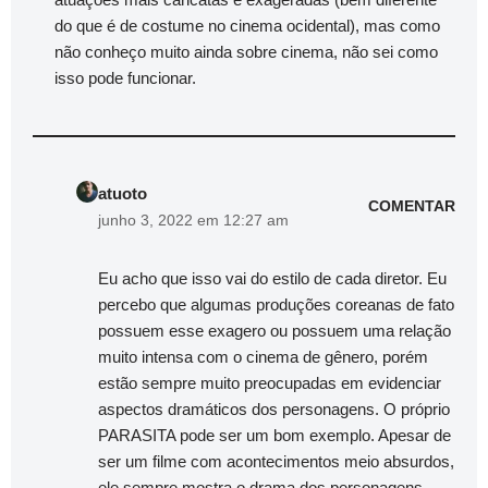
do que é de costume no cinema ocidental), mas como
não conheço muito ainda sobre cinema, não sei como
isso pode funcionar.
atuoto
COMENTAR
junho 3, 2022 em 12:27 am
Eu acho que isso vai do estilo de cada diretor. Eu
percebo que algumas produções coreanas de fato
possuem esse exagero ou possuem uma relação
muito intensa com o cinema de gênero, porém
estão sempre muito preocupadas em evidenciar
aspectos dramáticos dos personagens. O próprio
PARASITA pode ser um bom exemplo. Apesar de
ser um filme com acontecimentos meio absurdos,
ele sempre mostra o drama dos personagens