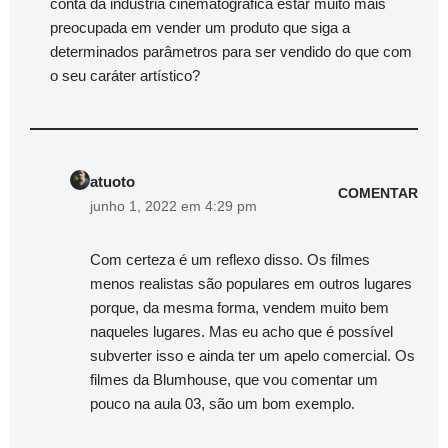
conta da indústria cinematográfica estar muito mais
preocupada em vender um produto que siga a
determinados parâmetros para ser vendido do que com
o seu caráter artístico?
atuoto
COMENTAR
junho 1, 2022 em 4:29 pm
Com certeza é um reflexo disso. Os filmes
menos realistas são populares em outros lugares
porque, da mesma forma, vendem muito bem
naqueles lugares. Mas eu acho que é possível
subverter isso e ainda ter um apelo comercial. Os
filmes da Blumhouse, que vou comentar um
pouco na aula 03, são um bom exemplo.