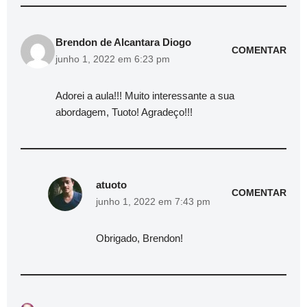
Brendon de Alcantara Diogo
COMENTAR
junho 1, 2022 em 6:23 pm
Adorei a aula!!! Muito interessante a sua
abordagem, Tuoto! Agradeço!!!
atuoto
COMENTAR
junho 1, 2022 em 7:43 pm
Obrigado, Brendon!