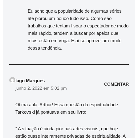
Eu acho que a popularidade de algumas séries
até piorou um pouco tudo isso. Como são
trabalhos que tentam fisgar o espectador de modo
mais rápido, tendem a buscar por apelos que
mais estão em voga. E aí se aproveitam muito
dessa tendência.
Iago Marques
COMENTAR
junho 2, 2022 em 5:02 pm
Ótima aula, Arthur! Essa questão da espiritualidade
Tarkovski já pontuava em seu livro:
” A situação é ainda pior nas artes visuais, que hoje
estão quase inteiramente privadas de espiritualidade. A