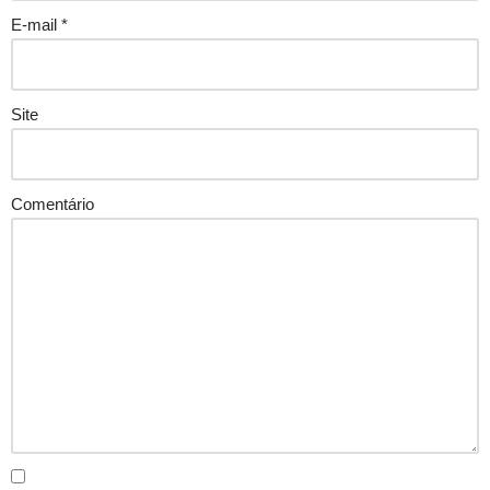
E-mail
*
Site
Comentário